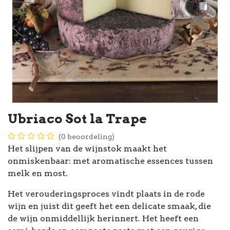
Ubriaco Sot la Trape
(0 beoordeling)
Het slijpen van de wijnstok maakt het
onmiskenbaar: met aromatische essences tussen
melk en most.
Het verouderingsproces vindt plaats in de rode
wijn en juist dit geeft het een delicate smaak, die
de wijn onmiddellijk herinnert. Het heeft een