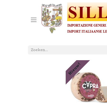
Nieuw!