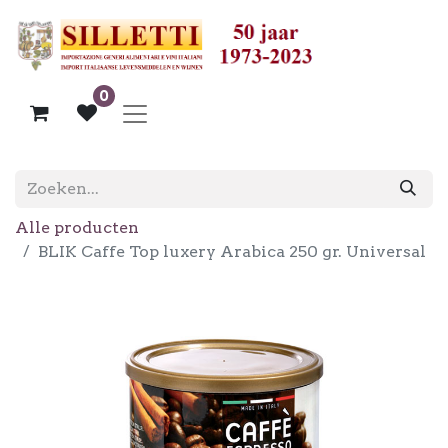
0
Alle producten
BLIK Caffe Top luxery Arabica 250 gr. Universal