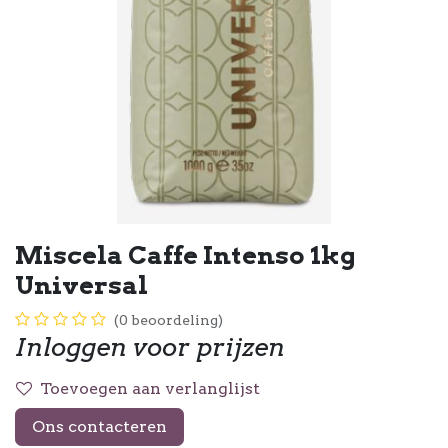
Miscela Caffe Intenso 1kg
Universal
(0 beoordeling)
Inloggen voor prijzen
Toevoegen aan verlanglijst
Ons contacteren