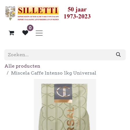
0
Alle producten
Miscela Caffe Intenso 1kg Universal