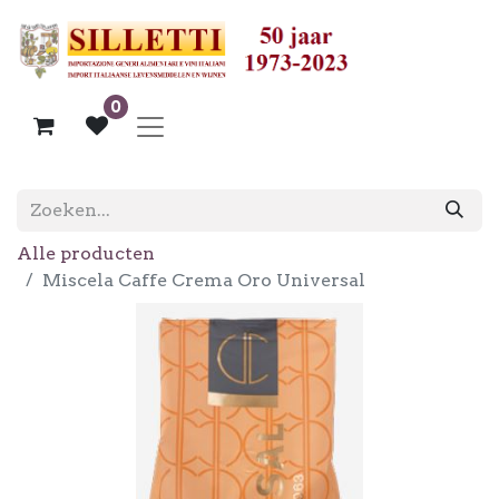
0
Alle producten
Miscela Caffe Crema Oro Universal