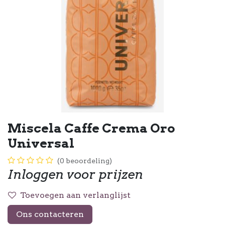
Miscela Caffe Crema Oro
Universal
(0 beoordeling)
Inloggen voor prijzen
Toevoegen aan verlanglijst
Ons contacteren