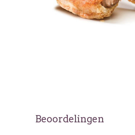
Beoordelingen