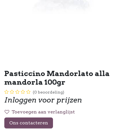
Pasticcino Mandorlato alla
mandorla 100gr
(0 beoordeling)
Inloggen voor prijzen
Toevoegen aan verlanglijst
Ons contacteren