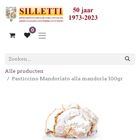
0
Alle producten
Pasticcino Mandorlato alla mandorla 100gr