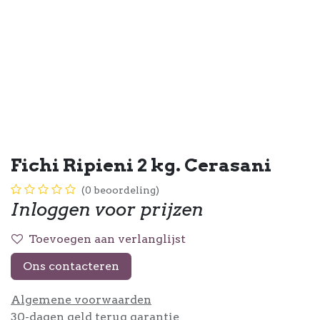
Fichi Ripieni 2 kg. Cerasani
(0 beoordeling)
Inloggen voor prijzen
Toevoegen aan verlanglijst
Ons contacteren
Algemene voorwaarden
30-dagen geld terug garantie