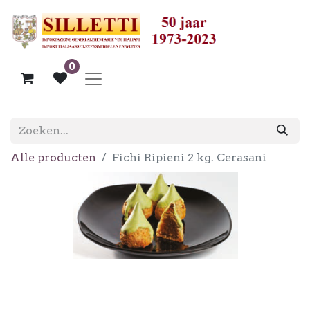
0
Alle producten
Fichi Ripieni 2 kg. Cerasani