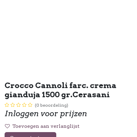
Crocco Cannoli farc. crema
gianduja 1500 gr.Cerasani
(0 beoordeling)
Inloggen voor prijzen
Toevoegen aan verlanglijst