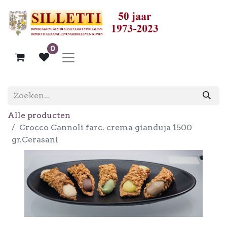
0
Alle producten
Crocco Cannoli farc. crema gianduja 1500
gr.Cerasani