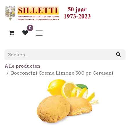
0
Alle producten
Bocconcini Crema Limone 500 gr. Cerasani