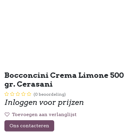
Bocconcini Crema Limone 500
gr. Cerasani
(0 beoordeling)
Inloggen voor prijzen
Toevoegen aan verlanglijst
Ons contacteren