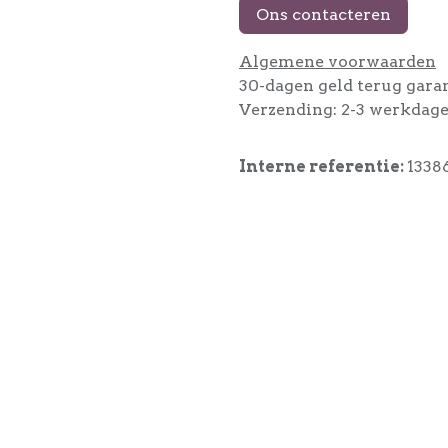
Ons contacteren
Algemene voorwaarden
30-dagen geld terug gara
Verzending: 2-3 werkdag
Interne referentie:
1338