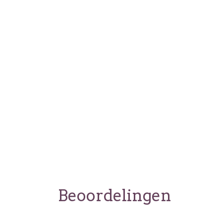
Beoordelingen