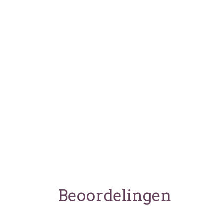
Beoordelingen