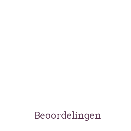
Beoordelingen