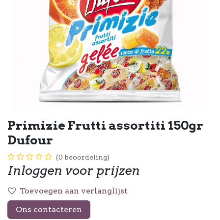
Primizie Frutti assortiti 150gr
Dufour
(0 beoordeling)
Inloggen voor prijzen
Toevoegen aan verlanglijst
Ons contacteren