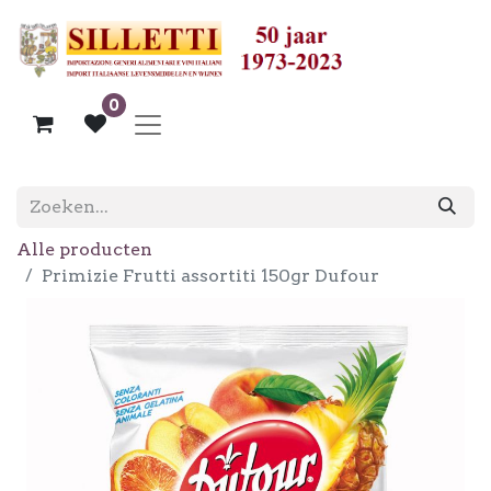
0
Alle producten
Primizie Frutti assortiti 150gr Dufour