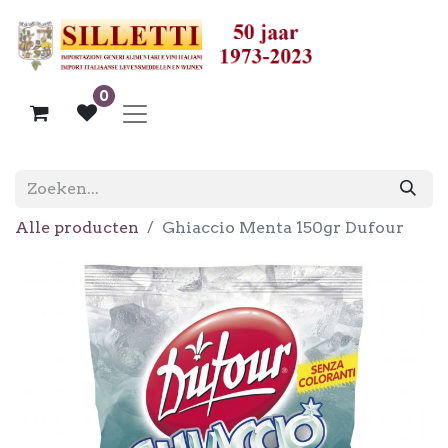
0
Alle producten
Ghiaccio Menta 150gr Dufour