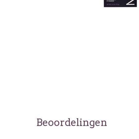
Beoordelingen