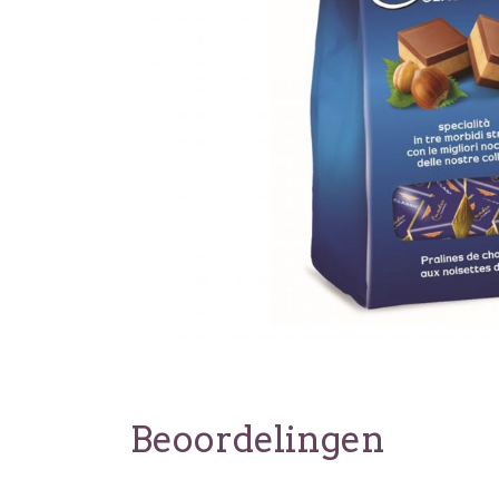
Beoordelingen