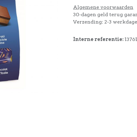
Algemene voorwaarden
30-dagen geld terug gara
Verzending: 2-3 werkdag
Interne referentie:
1376