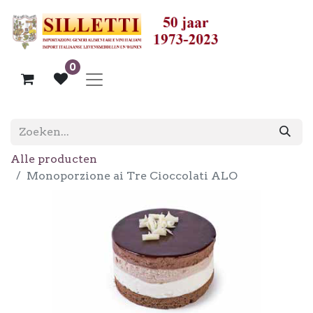
0
Alle producten
Monoporzione ai Tre Cioccolati ALO