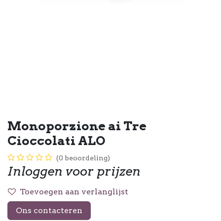
Monoporzione ai Tre
Cioccolati ALO
(0 beoordeling)
Inloggen voor prijzen
Toevoegen aan verlanglijst
Ons contacteren