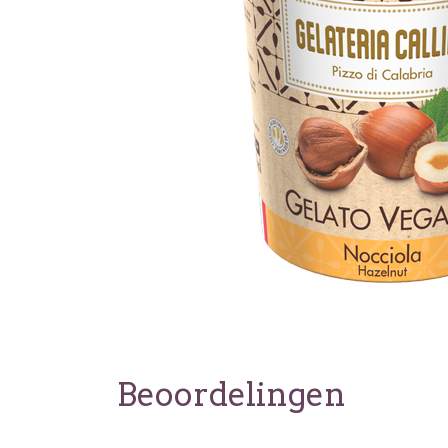
Beoordelingen