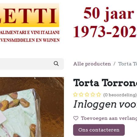
Alle producten
Torta T
Torta Torron
(0 beoordeling)
Inloggen voo
Toevoegen aan verlang
Ons contacteren