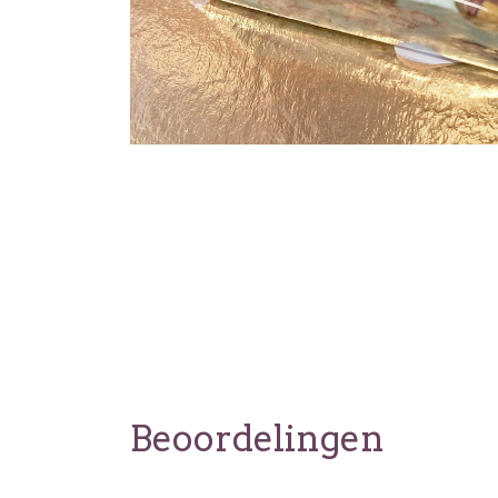
Beoordelingen