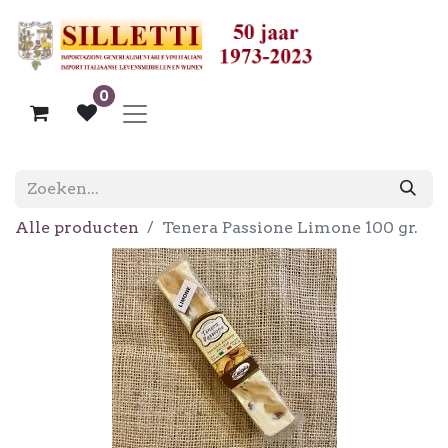
0
Alle producten
Tenera Passione Limone 100 gr.