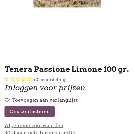
Tenera Passione Limone 100 gr.
(0 beoordeling)
Inloggen voor prijzen
Toevoegen aan verlanglijst
Ons contacteren
Algemene voorwaarden
30-dagen geld terug garantie