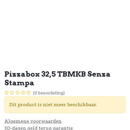
Pizzabox 32,5 TBMKB Senza
Stampa
(0 beoordeling)
Dit product is niet meer beschikbaar.
Algemene voorwaarden
30-dagen geld terug garantie