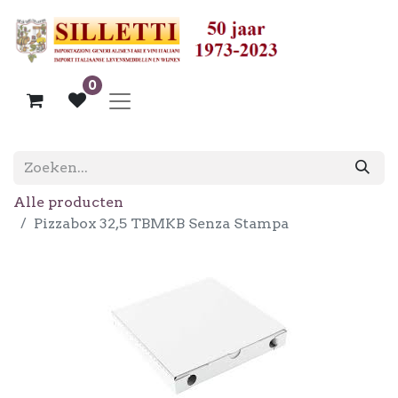
0
Alle producten
Pizzabox 32,5 TBMKB Senza Stampa