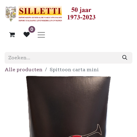
0
Alle producten
Spittoon carta mini