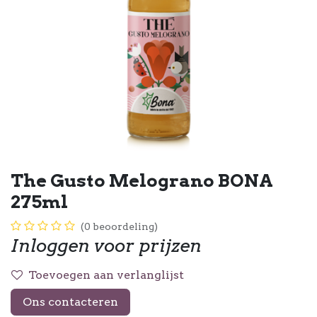
The Gusto Melograno BONA
275ml
(0 beoordeling)
Inloggen voor prijzen
Toevoegen aan verlanglijst
Ons contacteren