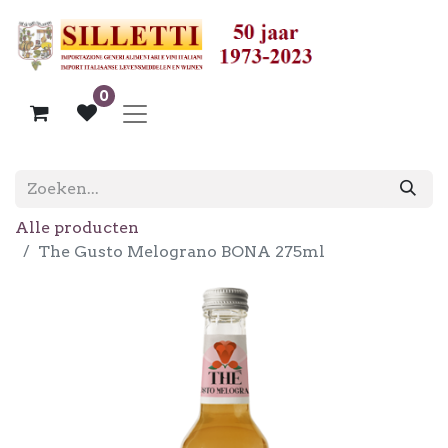
0
Alle producten
The Gusto Melograno BONA 275ml