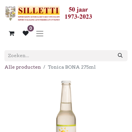
0
Alle producten
Tonica BONA 275ml