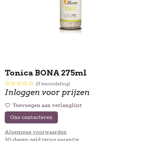
Tonica BONA 275ml
(0 beoordeling)
Inloggen voor prijzen
Toevoegen aan verlanglijst
Ons contacteren
Algemene voorwaarden
30-dagen geld terug garantie