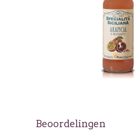
Beoordelingen