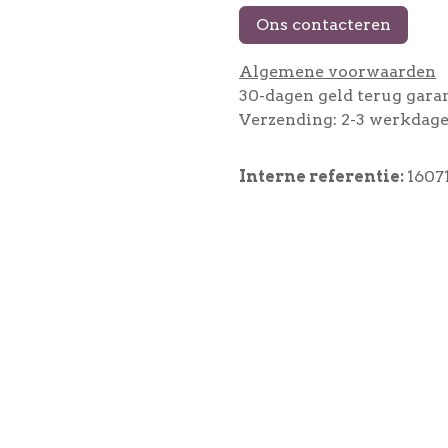
Ons contacteren
Algemene voorwaarden
30-dagen geld terug gara
Verzending: 2-3 werkdag
Interne referentie:
1607