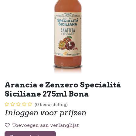
Arancia e Zenzero Specialità
Siciliane 275ml Bona
(0 beoordeling)
Inloggen voor prijzen
Toevoegen aan verlanglijst