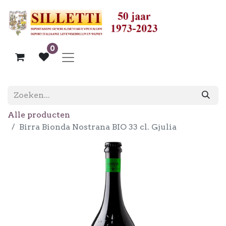
0
Alle producten
Birra Bionda Nostrana BIO 33 cl. Gjulia