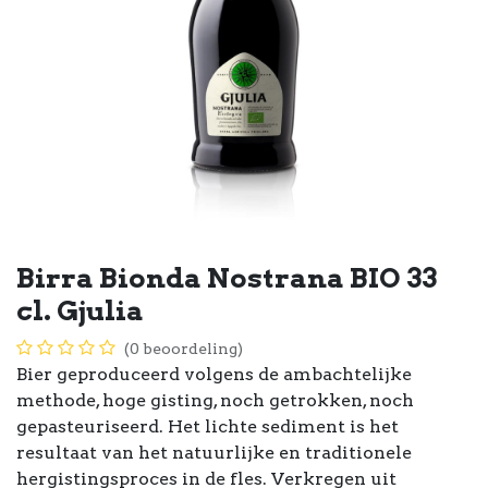
Birra Bionda Nostrana BIO 33
cl. Gjulia
(0 beoordeling)
Bier geproduceerd volgens de ambachtelijke
methode, hoge gisting, noch getrokken, noch
gepasteuriseerd. Het lichte sediment is het
resultaat van het natuurlijke en traditionele
hergistingsproces in de fles. Verkregen uit