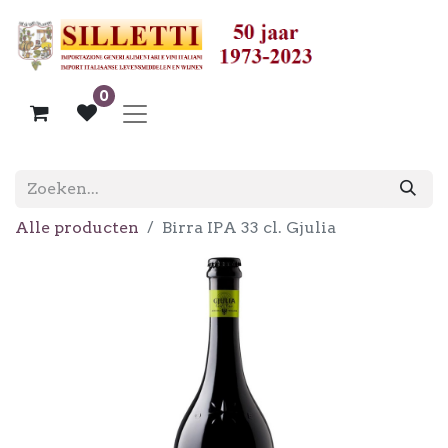
0
Alle producten
Birra IPA 33 cl. Gjulia