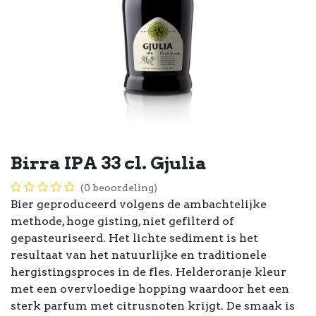
Birra IPA 33 cl. Gjulia
(0 beoordeling)
Bier geproduceerd volgens de ambachtelijke
methode, hoge gisting, niet gefilterd of
gepasteuriseerd. Het lichte sediment is het
resultaat van het natuurlijke en traditionele
hergistingsproces in de fles. Helderoranje kleur
met een overvloedige hopping waardoor het een
sterk parfum met citrusnoten krijgt. De smaak is