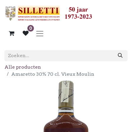
0
Alle producten
Amaretto 30% 70 cl. Vieux Moulin