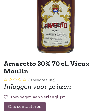
Amaretto 30% 70 cl. Vieux
Moulin
(0 beoordeling)
Inloggen voor prijzen
Toevoegen aan verlanglijst
Ons contacteren