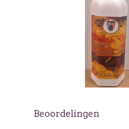
Beoordelingen