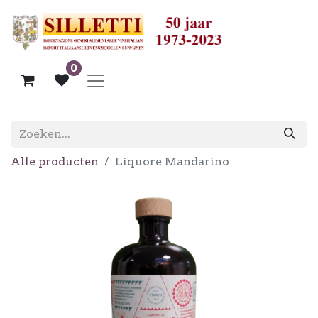
0
Alle producten
Liquore Mandarino