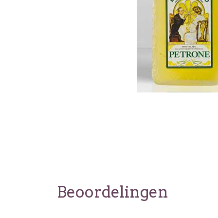
Beoordelingen