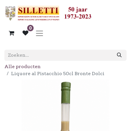
0
Alle producten
Liquore al Pistacchio 50cl Bronte Dolci