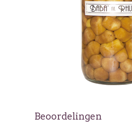
Beoordelingen