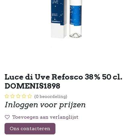
Luce di Uve Refosco 38% 50 cl.
DOMENIS1898
(0 beoordeling)
Inloggen voor prijzen
Toevoegen aan verlanglijst
Ons contacteren