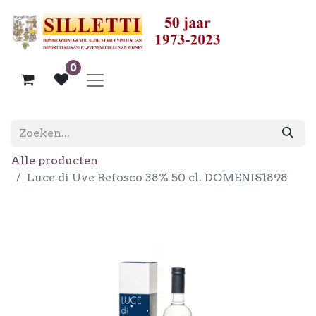
0
Alle producten
Luce di Uve Refosco 38% 50 cl. DOMENIS1898