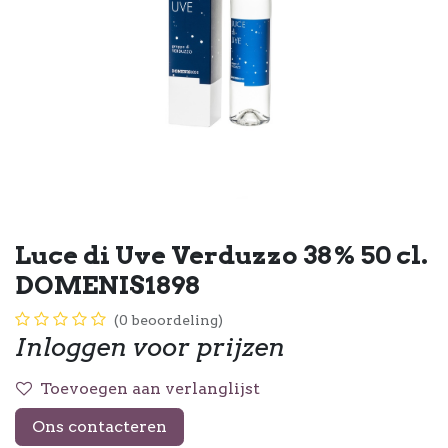
Luce di Uve Verduzzo 38% 50 cl.
DOMENIS1898
(0 beoordeling)
Inloggen voor prijzen
Toevoegen aan verlanglijst
Ons contacteren