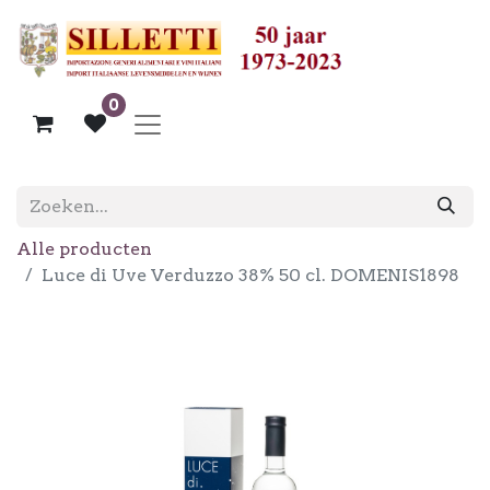
0
Alle producten
Luce di Uve Verduzzo 38% 50 cl. DOMENIS1898