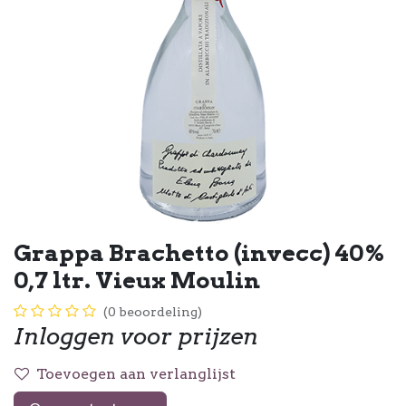
Grappa Brachetto (invecc) 40%
0,7 ltr. Vieux Moulin
(0 beoordeling)
Inloggen voor prijzen
Toevoegen aan verlanglijst