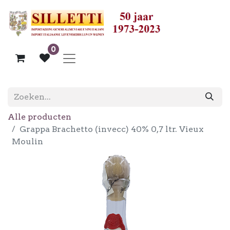
0
Alle producten
Grappa Brachetto (invecc) 40% 0,7 ltr. Vieux
Moulin