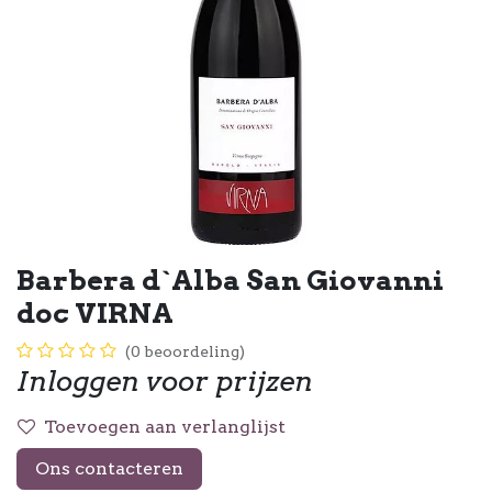
Barbera d`Alba San Giovanni
doc VIRNA
(0 beoordeling)
Inloggen voor prijzen
Toevoegen aan verlanglijst
Ons contacteren