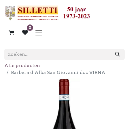
0
Alle producten
Barbera d`Alba San Giovanni doc VIRNA