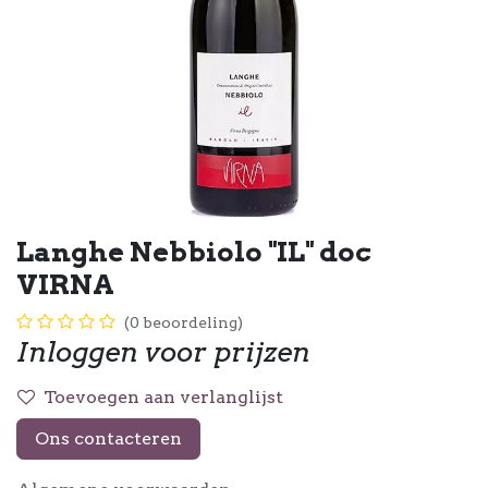
Langhe Nebbiolo "IL" doc
VIRNA
(0 beoordeling)
Inloggen voor prijzen
Toevoegen aan verlanglijst
Ons contacteren