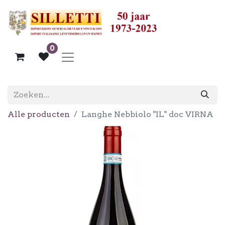
0
Alle producten
Langhe Nebbiolo "IL" doc VIRNA