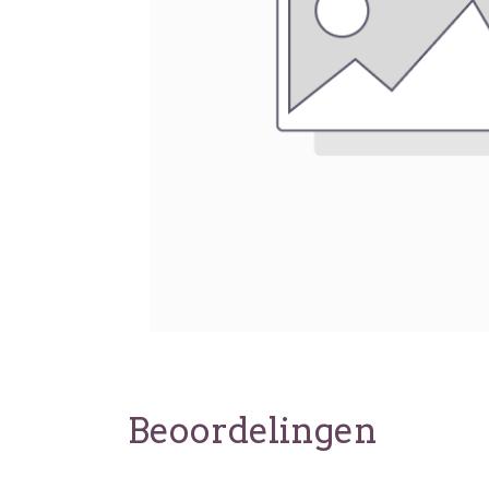
Beoordelingen