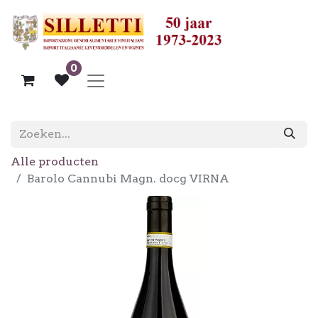
0
Alle producten
Barolo Cannubi Magn. docg VIRNA