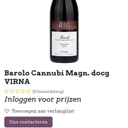
Barolo Cannubi Magn. docg
VIRNA
(0 beoordeling)
Inloggen voor prijzen
Toevoegen aan verlanglijst
Ons contacteren