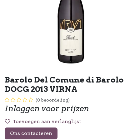
Barolo Del Comune di Barolo
DOCG 2013 VIRNA
(0 beoordeling)
Inloggen voor prijzen
Toevoegen aan verlanglijst
Ons contacteren