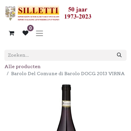
0
Alle producten
Barolo Del Comune di Barolo DOCG 2013 VIRNA