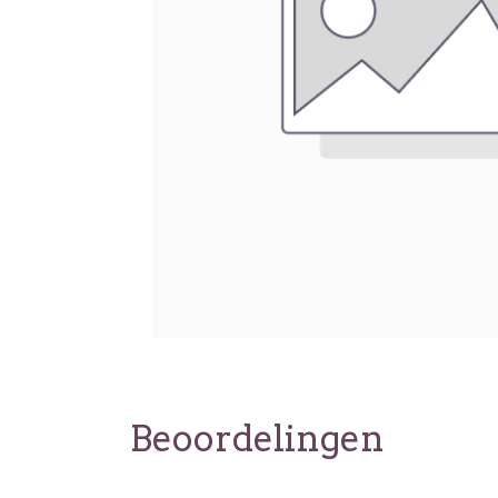
Beoordelingen