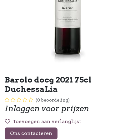
Barolo docg 2021 75cl
DuchessaLia
(0 beoordeling)
Inloggen voor prijzen
Toevoegen aan verlanglijst
Ons contacteren