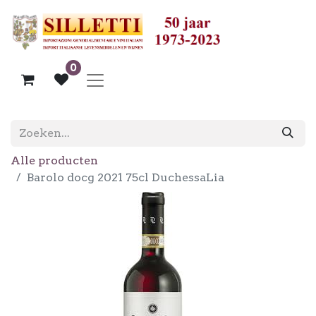
0
Alle producten
Barolo docg 2021 75cl DuchessaLia