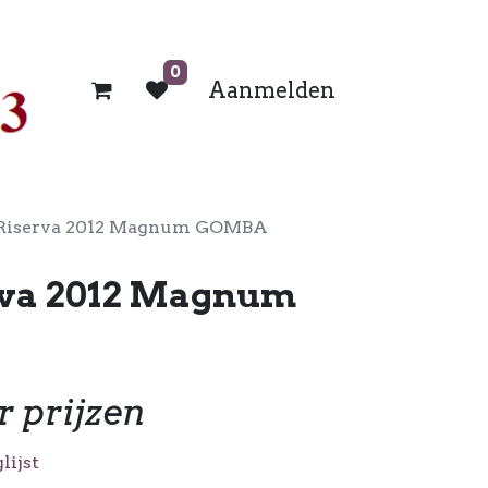
0
Aanmelden
 Riserva 2012 Magnum GOMBA
rva 2012 Magnum
r prijzen
lijst