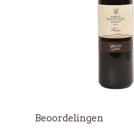
Beoordelingen