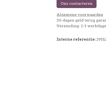
Ons contacteren
Algemene voorwaarden
30-dagen geld terug gara
Verzending: 2-3 werkdag
Interne referentie:
2915