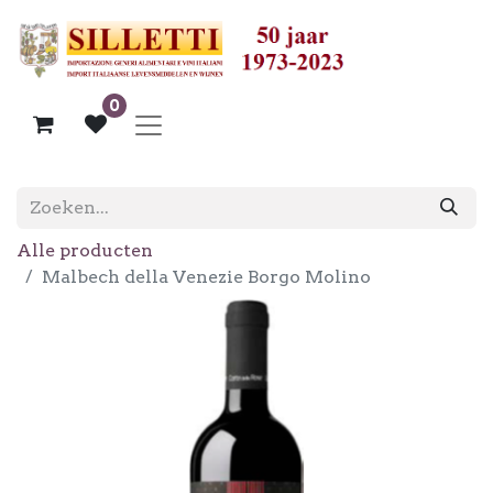
0
Alle producten
Malbech della Venezie Borgo Molino