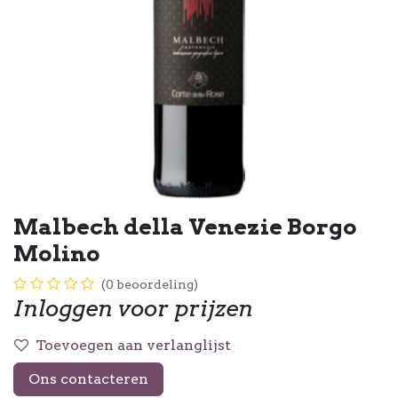
Malbech della Venezie Borgo
Molino
(0 beoordeling)
Inloggen voor prijzen
Toevoegen aan verlanglijst
Ons contacteren