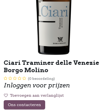
Ciari Traminer delle Venezie
Borgo Molino
(0 beoordeling)
Inloggen voor prijzen
Toevoegen aan verlanglijst
Ons contacteren