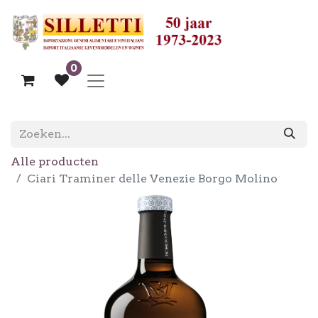
0
Alle producten
Ciari Traminer delle Venezie Borgo Molino