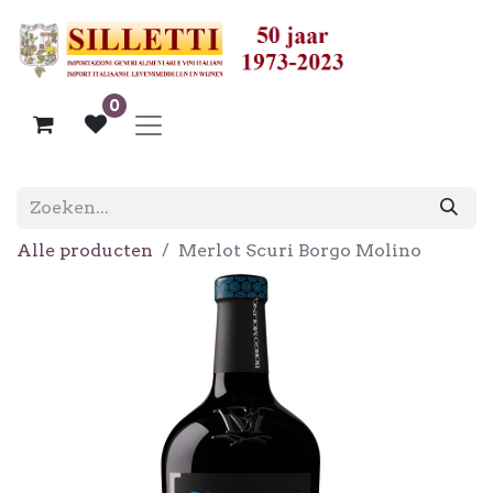
0
Alle producten
Merlot Scuri Borgo Molino