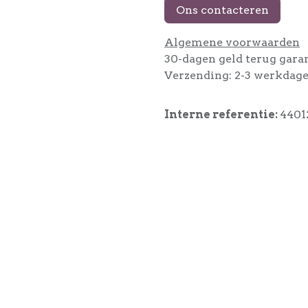
Ons contacteren
Algemene voorwaarden
30-dagen geld terug gara
Verzending: 2-3 werkdag
Interne referentie:
4401