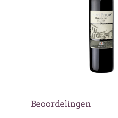
Beoordelingen